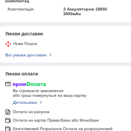
комплектац
Комплектація
З Аккулятором 18650
3000мАн
Умови доставки
Нова Пошта
Всі умови доставки
Умови оплати
Ви отримаєте замовлення
або гроші повернуться на вашу картку
Детальніше
Оплата на рахунок
Оплата на картку ПриватБанк або Монобанк
Безготівковий Розрахунок Оплата на розрахунковий