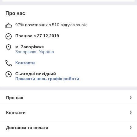
Про нас
97% позитивних з 510 відгуків за рік
Працює з 27.12.2019
м. Запоріжжя
Запоріжжя, Україна
Контакти
Сьогодні вихідний
Показати весь графік роботи
Про нас
Контакти
Доставка та оплата