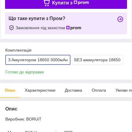
Купити з
Що таке купити з Пром?
Замовлення під захистом
Комплектація
З Аккулятором 18650 3000мАн
БЕЗ аккмулятора 18650
Готово до відправки
Опис
Характеристики
Доставка
Оплата
Умови п
Опис
Виробник: BORUiT