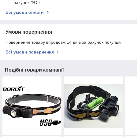
рахунок ФОП
Всі умови оплати
Умови повернення
Повернення товару впродовж 14 днів за рахунок покупця
Всі умови повернення
Подібні товари компанії