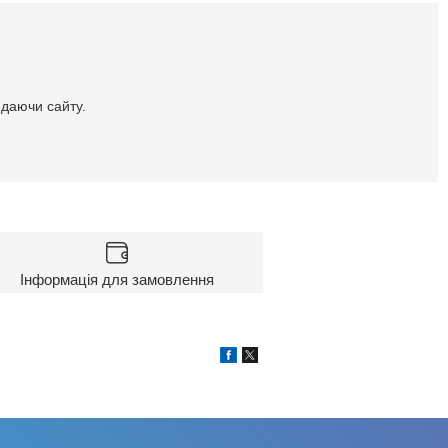
идаючи сайту.
Інформація для замовлення