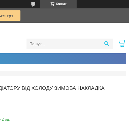
Кошик
АДІАТОРУ ВІД ХОЛОДУ ЗИМОВА НАКЛАДКА
 2 од.