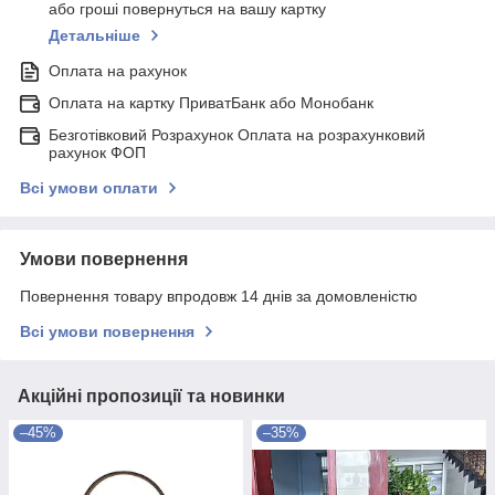
або гроші повернуться на вашу картку
Детальніше
Оплата на рахунок
Оплата на картку ПриватБанк або Монобанк
Безготівковий Розрахунок Оплата на розрахунковий
рахунок ФОП
Всі умови оплати
Умови повернення
Повернення товару впродовж 14 днів за домовленістю
Всі умови повернення
Акційні пропозиції та новинки
–45%
–35%