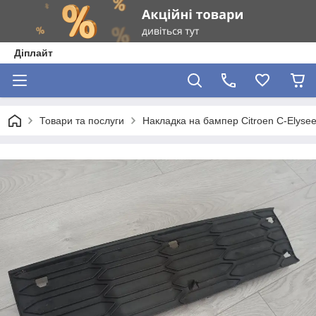
Діплайт
Товари та послуги
Накладка на бампер Citroen C-Elysee