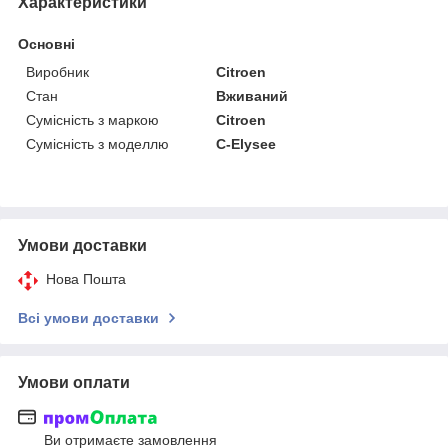
Характеристики
Основні
Виробник
Citroen
Стан
Вживаний
Сумісність з маркою
Citroen
Сумісність з моделлю
C-Elysee
Умови доставки
Нова Пошта
Всі умови доставки
Умови оплати
Ви отримаєте замовлення