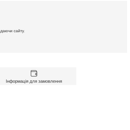
идаючи сайту.
Інформація для замовлення