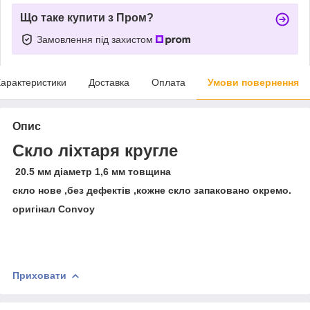
Що таке купити з Пром?
Замовлення під захистом
арактеристики
Доставка
Оплата
Умови повернення
Опис
Скло ліхтаря кругле
20.5 мм діаметр 1,6 мм товщина
скло нове ,без дефектів ,кожне скло запаковано окремо.
оригінал Convoy
Приховати