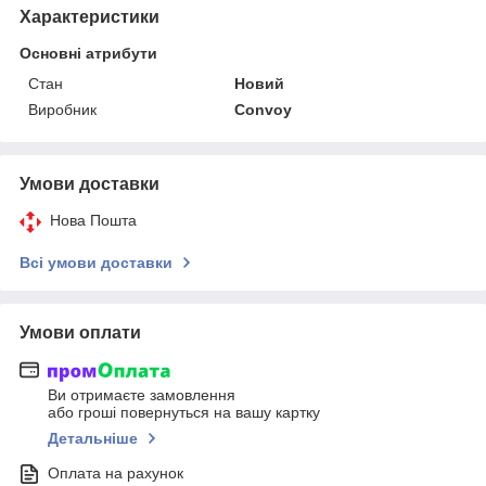
Характеристики
Основні атрибути
Стан
Новий
Виробник
Convoy
Умови доставки
Нова Пошта
Всі умови доставки
Умови оплати
Ви отримаєте замовлення
або гроші повернуться на вашу картку
Детальніше
Оплата на рахунок