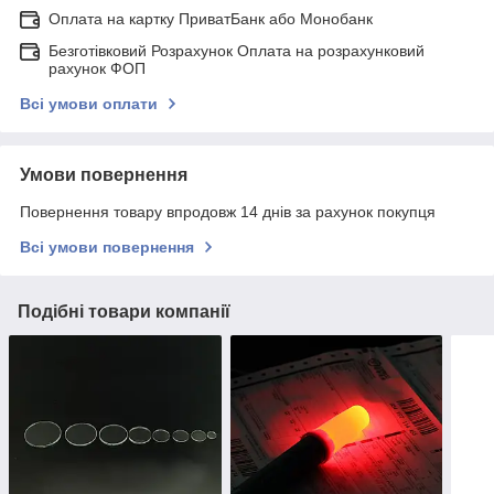
Оплата на картку ПриватБанк або Монобанк
Безготівковий Розрахунок Оплата на розрахунковий
рахунок ФОП
Всі умови оплати
Умови повернення
Повернення товару впродовж 14 днів за рахунок покупця
Всі умови повернення
Подібні товари компанії