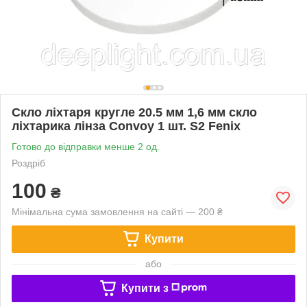
Скло ліхтаря кругле 20.5 мм 1,6 мм скло
ліхтарика лінза Convoy 1 шт. S2 Fenix
Готово до відправки менше 2 од.
Роздріб
100
₴
Мінімальна сума замовлення на сайті — 200 ₴
Купити
або
Купити з