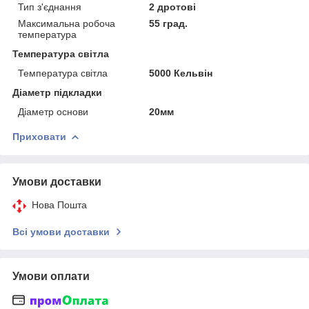
Тип з'єднання
2 дротові
Максимальна робоча
55 град.
температура
Температура світла
Температура світла
5000 Кельвін
Діаметр підкладки
Діаметр основи
20мм
Приховати
Умови доставки
Нова Пошта
Всі умови доставки
Умови оплати