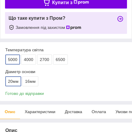
Купити з
Що таке купити з Пром?
Замовлення під захистом
Температура світла
5000
4000
2700
6500
Діаметр основи
20мм
16мм
Готово до відправки
Опис
Характеристики
Доставка
Оплата
Умови п
Опис