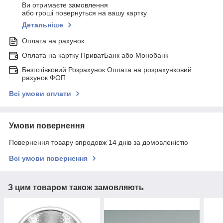
Ви отримаєте замовлення
або гроші повернуться на вашу картку
Детальніше
Оплата на рахунок
Оплата на картку ПриватБанк або Монобанк
Безготівковий Розрахунок Оплата на розрахунковий
рахунок ФОП
Всі умови оплати
Умови повернення
Повернення товару впродовж 14 днів за домовленістю
Всі умови повернення
З цим товаром також замовляють