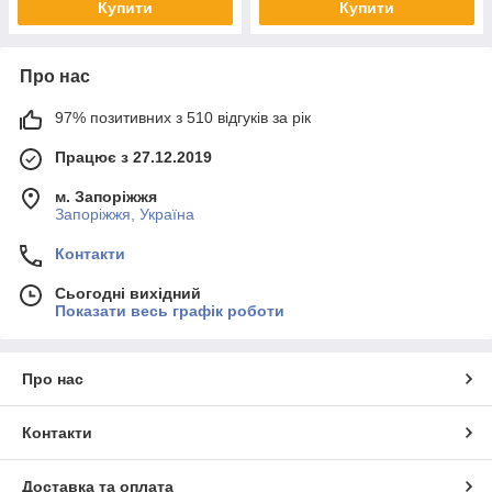
Купити
Купити
Про нас
97% позитивних з 510 відгуків за рік
Працює з 27.12.2019
м. Запоріжжя
Запоріжжя, Україна
Контакти
Сьогодні вихідний
Показати весь графік роботи
Про нас
Контакти
Доставка та оплата