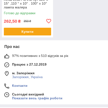
15° ,110 ° х 10° . 100° x 10°
лампа маляра
Готово до відправки
262,50
₴
350 ₴
Купити
Про нас
97% позитивних з 510 відгуків за рік
Працює з 27.12.2019
м. Запоріжжя
Запоріжжя, Україна
Контакти
Сьогодні вихідний
Показати весь графік роботи