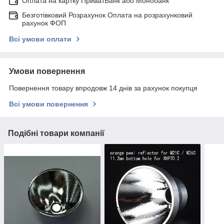
Оплата на картку ПриватБанк або Монобанк
Безготівковий Розрахунок Оплата на розрахунковий
рахунок ФОП
Всі умови оплати
Умови повернення
Повернення товару впродовж 14 днів за рахунок покупця
Всі умови повернення
Подібні товари компанії