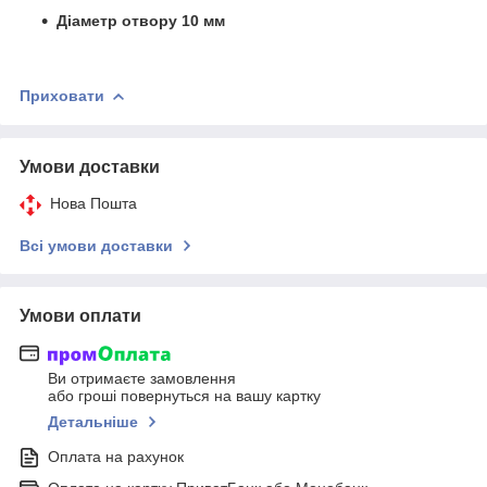
Діаметр отвору 10 мм
Приховати
Умови доставки
Нова Пошта
Всі умови доставки
Умови оплати
Ви отримаєте замовлення
або гроші повернуться на вашу картку
Детальніше
Оплата на рахунок