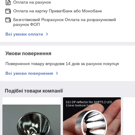
Оплата на рахунок
Оплата на картку ПриватБанк або Монобанк
Безготівковий Розрахунок Оплата на розрахунковий
рахунок ФОП
Всі умови оплати
Умови повернення
Повернення товару впродовж 14 днів за рахунок покупця
Всі умови повернення
Подібні товари компанії