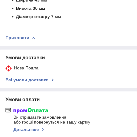
Висота 30 мм
Діаметр отвору 7 мм
Приховати
Умови доставки
Нова Пошта
Всі умови доставки
Умови оплати
Ви отримаєте замовлення
або гроші повернуться на вашу картку
Детальніше