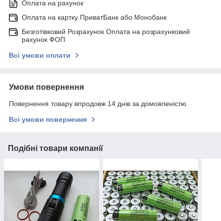
Оплата на рахунок
Оплата на картку ПриватБанк або Монобанк
Безготівковий Розрахунок Оплата на розрахунковий
рахунок ФОП
Всі умови оплати
Умови повернення
Повернення товару впродовж 14 днів за домовленістю
Всі умови повернення
Подібні товари компанії