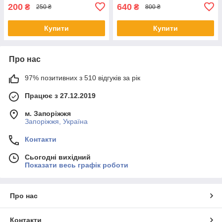
200
640
₴
₴
250 ₴
800 ₴
Купити
Купити
Про нас
97% позитивних з 510 відгуків за рік
Працює з 27.12.2019
м. Запоріжжя
Запоріжжя, Україна
Контакти
Сьогодні вихідний
Показати весь графік роботи
Про нас
Контакти