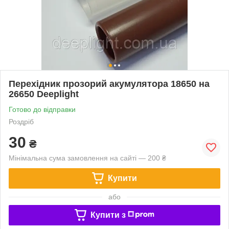
Перехідник прозорий акумулятора 18650 на
26650 Deeplight
Готово до відправки
Роздріб
30
₴
Мінімальна сума замовлення на сайті — 200 ₴
Купити
або
Купити з