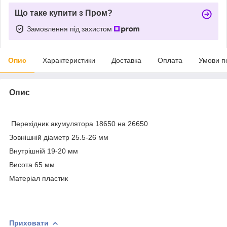
Що таке купити з Пром?
Замовлення під захистом
Опис
Характеристики
Доставка
Оплата
Умови п
Опис
Перехідник акумулятора 18650 на 26650
Зовнішній діаметр 25.5-26 мм
Внутрішній 19-20 мм
Висота 65 мм
Матеріал пластик
Приховати