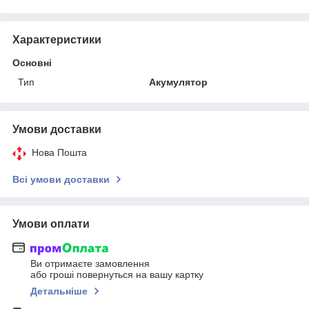
Характеристики
Основні
Тип
Акумулятор
Умови доставки
Нова Пошта
Всі умови доставки
Умови оплати
Ви отримаєте замовлення
або гроші повернуться на вашу картку
Детальніше