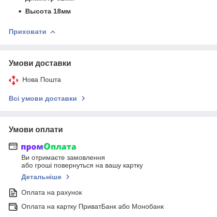
Высота 18мм
Приховати
Умови доставки
Нова Пошта
Всі умови доставки
Умови оплати
Ви отримаєте замовлення
або гроші повернуться на вашу картку
Детальніше
Оплата на рахунок
Оплата на картку ПриватБанк або Монобанк