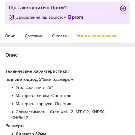
Що таке купити з Пром?
Замовлення під захистом
Опис
Доставка
Оплата
Умови повернення
Опис
Технические характеристики:
под светодиод 5*5мм размером
Угол свечения: 25°
Материал линзы: Оргстекло
Материал корпуса: Пластик
Совместимость: Cree XM-L2, MT-G2, XHP50,
XHP50,2
Размеры:
Диаметр 32мм