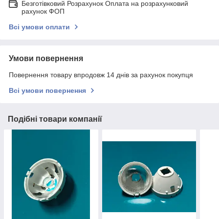
Безготівковий Розрахунок Оплата на розрахунковий
рахунок ФОП
Всі умови оплати
Умови повернення
Повернення товару впродовж 14 днів за рахунок покупця
Всі умови повернення
Подібні товари компанії