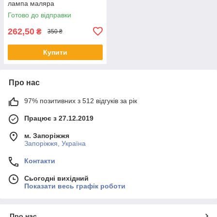
лампа маляра
Готово до відправки
262,50
₴
350 ₴
Купити
Про нас
97% позитивних з 512 відгуків за рік
Працює з 27.12.2019
м. Запоріжжя
Запоріжжя, Україна
Контакти
Сьогодні вихідний
Показати весь графік роботи
Про нас