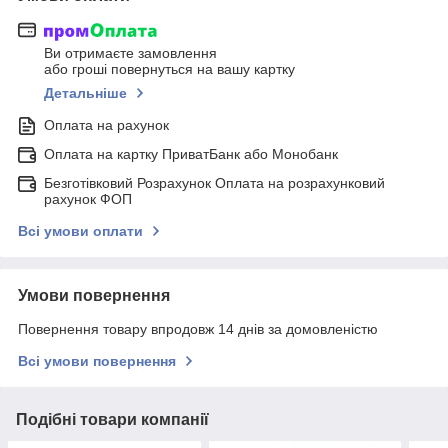
Ви отримаєте замовлення
або гроші повернуться на вашу картку
Детальніше
Оплата на рахунок
Оплата на картку ПриватБанк або Монобанк
Безготівковий Розрахунок Оплата на розрахунковий
рахунок ФОП
Всі умови оплати
Умови повернення
Повернення товару впродовж 14 днів за домовленістю
Всі умови повернення
Подібні товари компанії